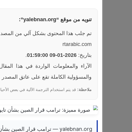
تنويه من موقع “yalebnan.org”:
تم جلب هذا المحتوى بشكل آلي من المصدر
rtarabic.com
بتاريخ:
2026-01-09 01:59:00
.
والمسؤولية الكاملة تقع على عاتق المصدر ا
ملاحظة:
قد يتم استخدام الترجمة الآلية في بعض الأحيان
yalebnan.org — ترامب قرار الص