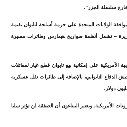
خارج سلسلة الجزر”.
موافقة الولايات المتحدة على حزمة أسلحة لتايوان بقيمة
خ الجزيرة – تشمل أنظمة صواريخ هيمارس وطائرات مسيرة
 الأمريكية على إمكانية بيع تايوان قطع غيار لمقاتلات
وطائرات تابعة لجيش الدفاع التايواني، بالإضافة إلى طائرات نقل عسكرية
 الأمريكية. ويعتبر البنتاغون أن الصفقة لن تؤثر سلبا