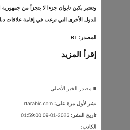
وتعتبر بكين تايوان جزءا لا يتجزأ من جمهورية
ا
للدول الأخرى التي ترغب في إقامة علاقات دبلو
المصدر: RT
إقرأ المزيد
■ مصدر الخبر الأصلي
نشر لأول مرة على:
rtarabic.com
تاريخ النشر:
2026-01-09 01:59:00
الكاتب: