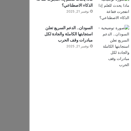
الذكاء الاصطناعي؟
نوفمبر 21, 2025
السودان.. الدعم السريع تعلن
استجابتها الكاملة والجادة لكل
مبادرات وقف الحرب
نوفمبر 21, 2025