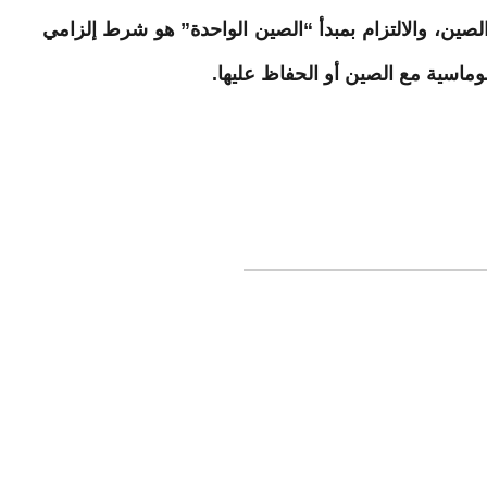
لصين
، والالتزام بمبدأ “الصين الواحدة” هو شرط إلزامي
ماسية مع الصين أو الحفاظ عليها.