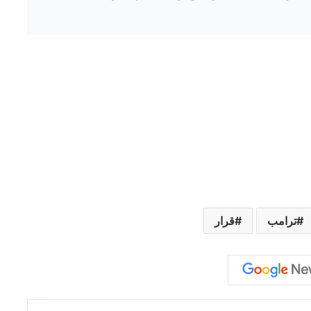
ترامب
قرار