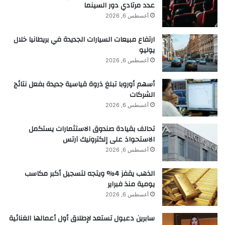
عدد مرتادي دور السينما
أغسطس 6, 2026
ارتفاع مبيعات السيارات الجديدة في بريطانيا خلال
يوليو
أغسطس 6, 2026
أسهم أوروبا تبلغ ذروة قياسية جديدة بفعل نتائج
الشركات
أغسطس 6, 2026
تحالف بقيادة صندوق الاستثمارات يستكمل
الاستحواذ على إلكترونيك آرتس
أغسطس 6, 2026
الذهب يقفز 4% ويتجه لتسجيل أكبر مكاسب
يومية منذ فبراير
أغسطس 6, 2026
سابرين دعبول تستعد لإطلاق أول أعمالها الغنائية