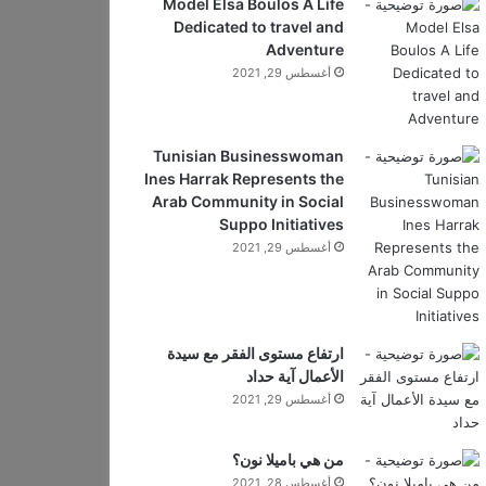
Model Elsa Boulos A Life
Dedicated to travel and
Adventure
أغسطس 29, 2021
Tunisian Businesswoman
Ines Harrak Represents the
Arab Community in Social
Suppo Initiatives
أغسطس 29, 2021
ارتفاع مستوى الفقر مع سيدة
الأعمال آية حداد
أغسطس 29, 2021
من هي باميلا نون؟
أغسطس 28, 2021