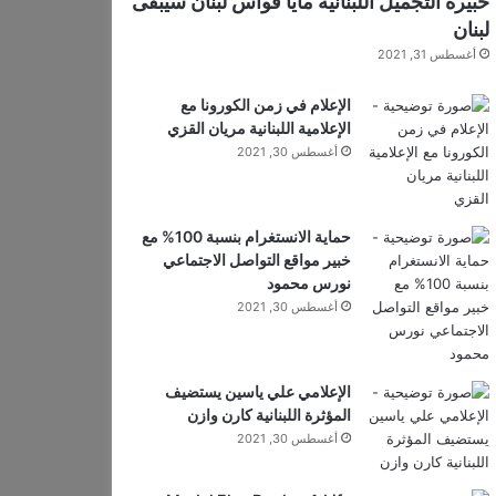
خبيرة التجميل اللبنانية مايا قواس لبنان سيبقى
لبنان
أغسطس 31, 2021
الإعلام في زمن الكورونا مع
الإعلامية اللبنانية مريان القزي
أغسطس 30, 2021
حماية الانستغرام بنسبة 100% مع
خبير مواقع التواصل الاجتماعي
نورس محمود
أغسطس 30, 2021
الإعلامي علي ياسين يستضيف
المؤثرة اللبنانية كارن وازن
أغسطس 30, 2021