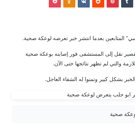
” المتابعين بعدما انتشر خبر تعرضه لوعكة صحية.
قصير نقل إلى المستشفى فور إصابته بوعكة صحية
مة والتي لم تظهر نتائجها حتى الآن.
لخبر بشكل كبير وتمنوا له الشفاء العاجل.