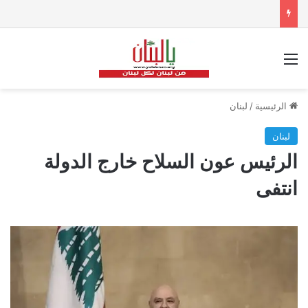
القائمة
الرئيسية
/
لبنان
لبنان
الرئيس عون السلاح خارج الدولة
انتفى