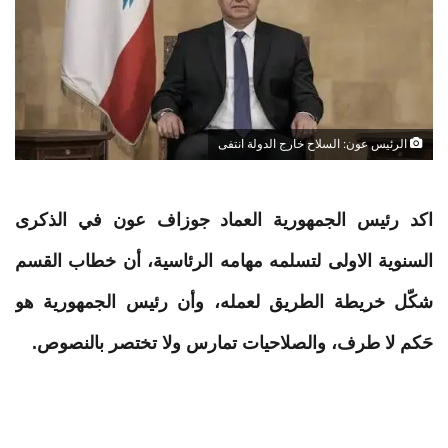
الرئيس عون: السلاح خارج الدولة انتفى
اكد رئيس الجمهورية العماد جوزاف عون في الذكرى
السنوية الاولى لتسلمه مهامه الرئاسية، أن خطاب القسم
شكّل خريطة الطريق لعمله، وأن رئيس الجمهورية هو
حَكم لا طرف، والصلاحيات تمارس ولا تختصر بالنصوص.