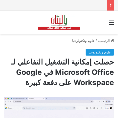
القائمة
الرئيسية
/
علوم وتكنولوجيا
علوم وتكنولوجيا
حصلت إمكانية التشغيل التفاعلي لـ
Microsoft Office في Google
Workspace على دفعة كبيرة