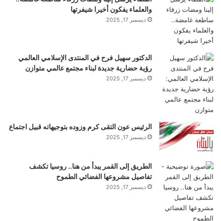
والعلماء يفكون أخيرا شيفرتها
ديسمبر 17, 2025
الدكتور سهيل فرح في المنتدى الإسلامي العالمي
رؤية حضارية جديدة لبناء مجتمع عالمي متوازن
ديسمبر 17, 2025
الرئيس عون التقى كرم وزوده بتوجيهاته قبيل اجتماع
ديسمبر 17, 2025
الطريق إلى القمر يبدأ من هنا.. روسيا تكشف
تفاصيل مشروعها الفضائي الطموح
ديسمبر 17, 2025