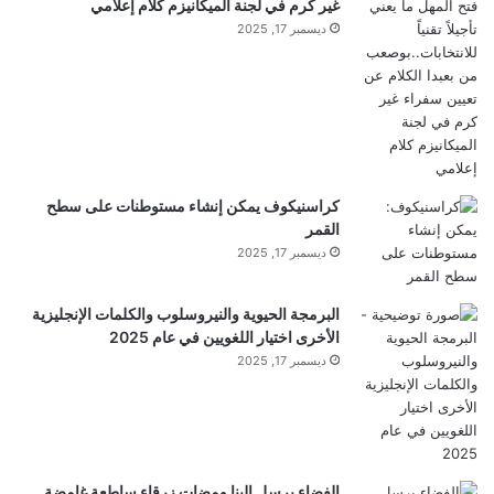
غير كرم في لجنة الميكانيزم كلام إعلامي
ديسمبر 17, 2025
كراسنيكوف يمكن إنشاء مستوطنات على سطح
القمر
ديسمبر 17, 2025
البرمجة الحيوية والنيروسلوب والكلمات الإنجليزية
الأخرى اختيار اللغويين في عام 2025
ديسمبر 17, 2025
الفضاء يرسل إلينا ومضات زرقاء ساطعة غامضة..