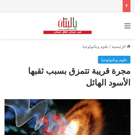
القائمة
الرئيسية
/
علوم وتكنولوجيا
علوم وتكنولوجيا
مجرة قريبة تتمزق بسبب ثقبها
الأسود الهائل