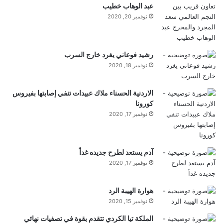
عبد الوهاب خطيب
نوفمبر 20, 2020
رشيد فوعاني يغرد خارج السرب
نوفمبر 18, 2020
الاردنية الحسناء ملاك عبيدات تنفي إصابتها بفيروس
كورونا
نوفمبر 17, 2020
آدم يستعد لطرح جديده غداً
نوفمبر 17, 2020
هوارة الهيبة الرد
نوفمبر 15, 2020
الملكة تيا الكردي تتقدم بقوة في تصفيات نهائي