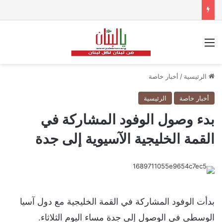
القائمة
الرئيسية
/
أخبار خاصة
أخبار خاصة
الرئيسية
بدء وصول الوفود المشاركة في
القمة الخليجية الآسيوية إلى جدة
بدأت الوفود المشاركة في القمة الخليجية مع دول آسيا
الوسطى في الوصول إلى جدة مساء اليوم الثلاثاء.