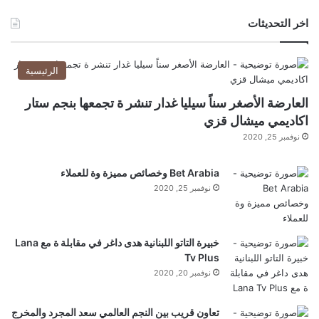
اخر التحديثات
الرئيسية
العارضة الأصغر سناً سيليا غدار تنشر ة تجمعها بنجم ستار
اكاديمي ميشال قزي
نوفمبر 25, 2020
Bet Arabia وخصائص مميزة وة للعملاء
نوفمبر 25, 2020
خبيرة التاتو اللبنانية هدى داغر في مقابلة ة مع Lana
Tv Plus
نوفمبر 20, 2020
تعاون قريب بين النجم العالمي سعد المجرد والمخرج