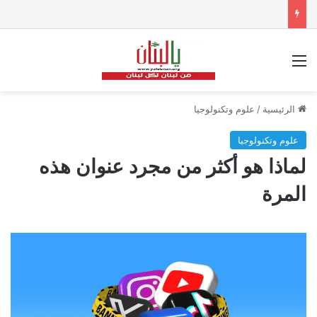
القائمة
الرئيسية
/
علوم وتكنولوجيا
علوم وتكنولوجيا
لماذا هو أكثر من مجرد عنوان هذه
المرة