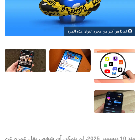
لماذا هو أكثر من مجرد عنوان هذه المرة
منذ 10 ديسمبر 2025، لم يتمكن أي شخص يقل عمره عن