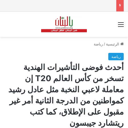
القائمة
الرئيسية
/
رياضة
رياضة
أحدث فوضى التأشيرات الهندية
تسخر من كأس العالم T20 إن
معاملة لاعبي النخبة مثل عادل رشيد
كمواطنين من الدرجة الثانية أمر غير
مقبول على الإطلاق، كما كتب
ريتشارد جيبسون