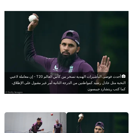
أحدث فوضى التأشيرات الهندية تسخر من كأس العالم T20 - إن معاملة لاعبي
النخبة مثل عادل رشيد كمواطنين من الدرجة الثانية أمر غير مقبول على الإطلاق،
كما كتب ريتشارد جيبسون