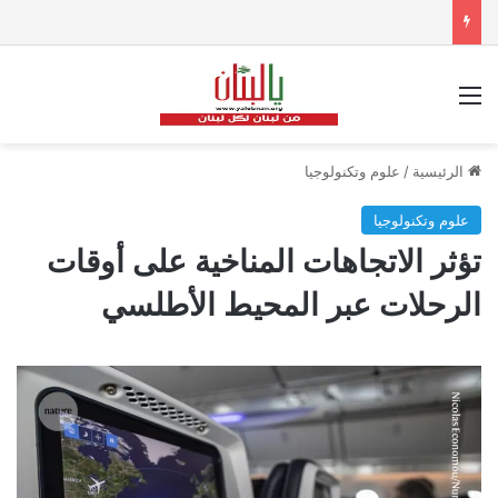
القائمة
الرئيسية
/
علوم وتكنولوجيا
علوم وتكنولوجيا
تؤثر الاتجاهات المناخية على أوقات
الرحلات عبر المحيط الأطلسي