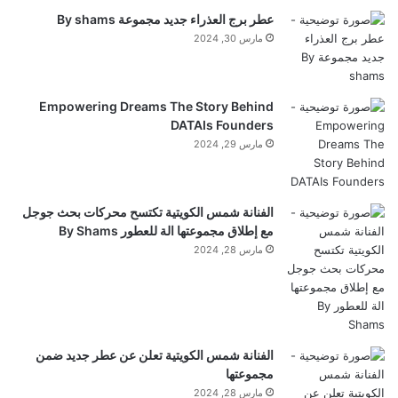
عطر برج العذراء جديد مجموعة By shams
مارس 30, 2024
Empowering Dreams The Story Behind
DATAIs Founders
مارس 29, 2024
الفنانة شمس الكويتية تكتسح محركات بحث جوجل
مع إطلاق مجموعتها الة للعطور By Shams
مارس 28, 2024
الفنانة شمس الكويتية تعلن عن عطر جديد ضمن
مجموعتها
مارس 28, 2024