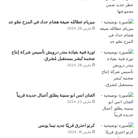
ميريام عطالله ضيفة هشام حداد في المزح نصّو جد
مارس 26, 2024
ثورة فنية بقيادة منذر درويش تأسيس شركة إنتاج
ضخمة تُبشر بمستقبل مُشرق.
مارس 28, 2024
الفنان انس ابو سنينة يطلق أعمال جديدة قريباً
مارس 23, 2024
كرتو احترق قريبًا جديد تيما يونس
مارس 19, 2024