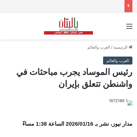
القائمة
الرئيسية
/
العرب والعالم
العرب والعالم
رئيس الموساد يجرب مباحثات في
واشنطن تتعلق بإيران
مدار نيوز، نشر بـ
2026/01/16 الساعة 1:38 مساءً