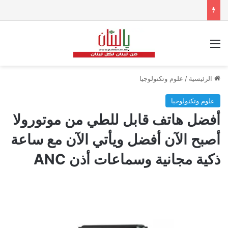
القائمة
الرئيسية
/
علوم وتكنولوجيا
علوم وتكنولوجيا
أفضل هاتف قابل للطي من موتورولا
أصبح الآن أفضل ويأتي الآن مع ساعة
ذكية مجانية وسماعات أذن ANC