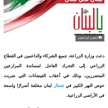
أنطوني أبو أنطون
دعت
وزارة
الزراعة
، جميع الشركاء والداعمين في القطاع
الزراعي إلى التحرك العاجل لمساندة المزارعين
المتضررين، وذلك في أعقاب الفيضانات التي ضربت
حوض النهر الكبير في
شمال
لبنان مخلفة أضرارًا واسعة
في الأراضي الزراعية.