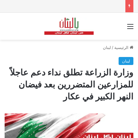
القائمة
الرئيسية
/
لبنان
لبنان
وزارة الزراعة تطلق نداء دعم عاجلاً
للمزارعين المتضررين بعد فيضان
النهر الكبير في عكار