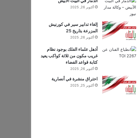
الدمار في البيت الأبيض
أكتوبر 26, 2025
إلغاء تدابير سير في كورنيش
المزرعة بتاريخ 25
أكتوبر 26, 2025
أذهل علماء الفلك بوجود نظام
غريب مكون من ثلاثة كواكب يعيد
كتابة قواعد الفضاء
أكتوبر 26, 2025
احتراق منشرة في أنصارية
أكتوبر 25, 2025