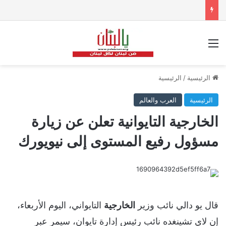
القائمة
الرئيسية
/
الرئيسية
الرئيسية
العرب والعالم
الخارجية التايوانية تعلن عن زيارة
مسؤول رفيع المستوى إلى نيويورك
قال يو دالي نائب وزير
الخارجية
التايواني، اليوم الأربعاء،
إن لاي تشينغده نائب رئيس إدارة تايوان، سيمر عبر