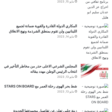
مايو 15, 2023
المكاري الدولة القادرة والقوية ضمانة لجميع
اللبنانيين ولن تقوم بمنطق الشرذمة ونهج الانغلاق
مايو 14, 2023
المجلس الشرعي الاعلى حذر من مخاطر التأخير في
انتخاب الرئيس الوطن مهدد ببقائه
مايو 13, 2023
شط بحر الهوى رحلة العمر مع STARS ON BOARD
مايو 13, 2023
زينة حلبي تعلن عن تفاصيل مجموعتها الجديدة