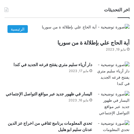
اخر التحديثات
الرئيسية
آية الحاج علي بإطلالة ة من سوريا
مايو 19, 2023
دار أزياء سليم متري يفتتح فرعه الجديد في كندا
مايو 17, 2023
اليسار في ظهور جديد عبر مواقع التواصل الإجتماعي
مايو 16, 2023
تحدي المعلومات برنامج ثقافي من اخراج عز الدين
عدنان سليم ابو هليل