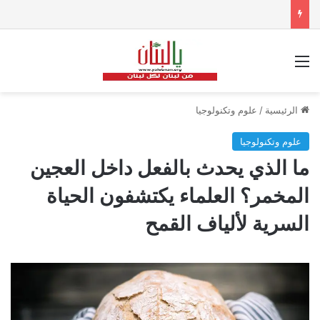
القائمة
الرئيسية
/
علوم وتكنولوجيا
علوم وتكنولوجيا
ما الذي يحدث بالفعل داخل العجين
المخمر؟ العلماء يكتشفون الحياة
السرية لألياف القمح