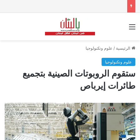
القائمة
الرئيسية
/
علوم وتكنولوجيا
علوم وتكنولوجيا
ستقوم الروبوتات الصينية بتجميع
طائرات إيرباص