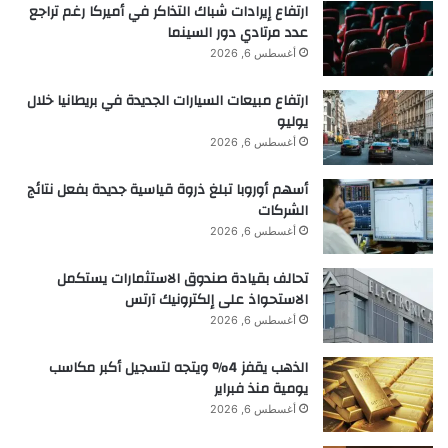
ارتفاع إيرادات شباك التذاكر في أميركا رغم تراجع
عدد مرتادي دور السينما
أغسطس 6, 2026
ارتفاع مبيعات السيارات الجديدة في بريطانيا خلال
يوليو
أغسطس 6, 2026
أسهم أوروبا تبلغ ذروة قياسية جديدة بفعل نتائج
الشركات
أغسطس 6, 2026
تحالف بقيادة صندوق الاستثمارات يستكمل
الاستحواذ على إلكترونيك آرتس
أغسطس 6, 2026
الذهب يقفز 4% ويتجه لتسجيل أكبر مكاسب
يومية منذ فبراير
أغسطس 6, 2026