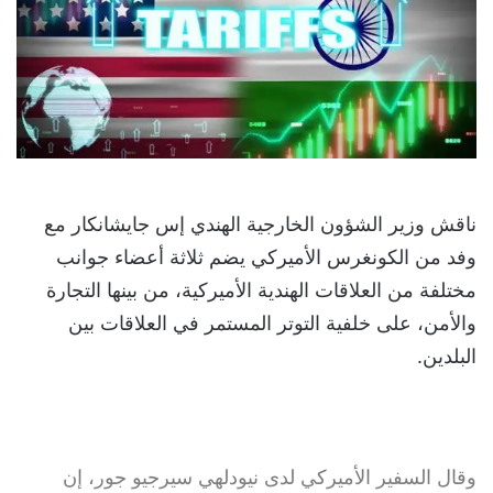
ناقش وزير الشؤون الخارجية الهندي إس جايشانكار مع
وفد من الكونغرس الأميركي يضم ثلاثة أعضاء جوانب
مختلفة من العلاقات الهندية الأميركية، من بينها التجارة
والأمن، على خلفية التوتر المستمر في العلاقات بين
البلدين.
وقال السفير الأميركي لدى نيودلهي سيرجيو جور، إن