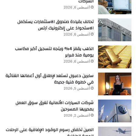
الشركات
أغسطس 6, 2026
تحالف بقيادة صندوق الاستثمارات يستكمل
الاستحواذ على إلكترونيك آرتس
أغسطس 6, 2026
الذهب يقفز 4% ويتجه لتسجيل أكبر مكاسب
يومية منذ فبراير
أغسطس 6, 2026
سابرين دعبول تستعد لإطلاق أول أعمالها الغنائية
في خطوة فنية جديدة
أغسطس 5, 2026
شركات السيارات الألمانية تغرق سوق العمل
بمديريها المسرحين
أغسطس 2, 2026
الصين تخفض رسوم الوقود الإضافية على الرحلات