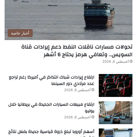
أخبار خاصة
تحولات مسارات ناقلات النفط دعم إيرادات قناة
السويس.. وتعافي هرمز يحتاج 6 أشهر
أغسطس 6, 2026
ارتفاع إيرادات شباك التذاكر في أميركا رغم تراجع
عدد مرتادي دور السينما
أغسطس 6, 2026
ارتفاع مبيعات السيارات الجديدة في بريطانيا خلال
يوليو
أغسطس 6, 2026
أسهم أوروبا تبلغ ذروة قياسية جديدة بفعل نتائج