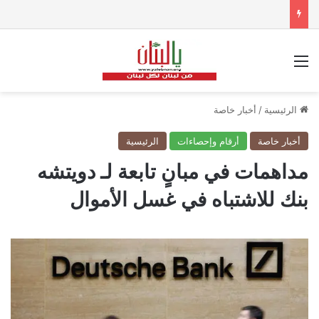
القائمة
الرئيسية
/
أخبار خاصة
أخبار خاصة
أرقام وإحصاءات
الرئيسية
مداهمات في مبانٍ تابعة لـ دويتشه
بنك للاشتباه في غسل الأموال