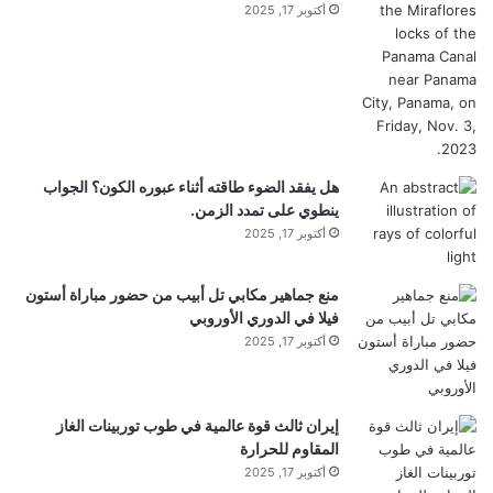
أكتوبر 17, 2025
هل يفقد الضوء طاقته أثناء عبوره الكون؟ الجواب
ينطوي على تمدد الزمن.
أكتوبر 17, 2025
منع جماهير مكابي تل أبيب من حضور مباراة أستون
فيلا في الدوري الأوروبي
أكتوبر 17, 2025
إيران ثالث قوة عالمية في طوب توربينات الغاز
المقاوم للحرارة
أكتوبر 17, 2025