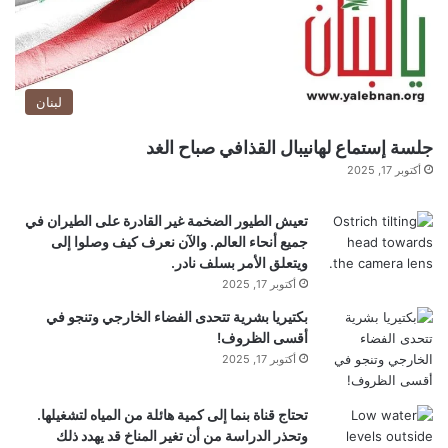
لبنان
جلسة إستماع لهانيبال القذافي صباح الغد
أكتوبر 17, 2025
تعيش الطيور الضخمة غير القادرة على الطيران في
جميع أنحاء العالم. والآن نعرف كيف وصلوا إلى
ويتعلق الأمر بسلف نادر.
أكتوبر 17, 2025
بكتيريا بشرية تتحدى الفضاء الخارجي وتنجو في
أقسى الظروف!
أكتوبر 17, 2025
تحتاج قناة بنما إلى كمية هائلة من المياه لتشغيلها.
وتحذر الدراسة من أن تغير المناخ قد يهدد ذلك