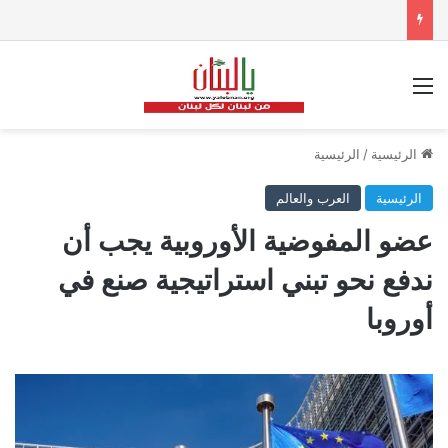
القائمة
الرئيسية
/
الرئيسية
الرئيسية
العرب والعالم
عضو المفوضية الأوروبية يجب أن
ندفع نحو تبني استراتيجية صنع في
أوروبا