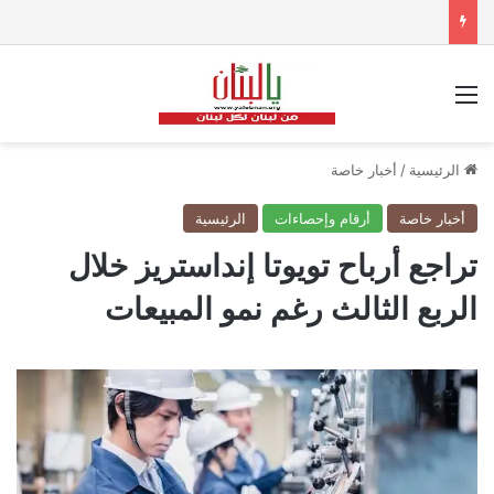
القائمة
الرئيسية
/
أخبار خاصة
أخبار خاصة
أرقام وإحصاءات
الرئيسية
تراجع أرباح تويوتا إنداستريز خلال
الربع الثالث رغم نمو المبيعات