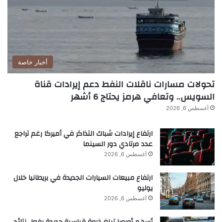
أخبار خاصة
تحولات مسارات ناقلات النفط دعم إيرادات قناة
السويس.. وتعافي هرمز يحتاج 6 أشهر
أغسطس 6, 2026
ارتفاع إيرادات شباك التذاكر في أميركا رغم تراجع
عدد مرتادي دور السينما
أغسطس 6, 2026
ارتفاع مبيعات السيارات الجديدة في بريطانيا خلال
يوليو
أغسطس 6, 2026
أسهم أوروبا تبلغ ذروة قياسية جديدة بفعل نتائج