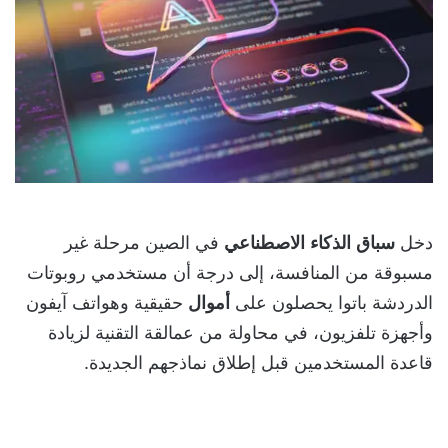
دخل
سباق
الذكاء
الاصطناعي
في الصين مرحلة غير
مسبوقة من المنافسة، إلى درجة أن مستخدمي روبوتات
الدردشة باتوا يحصلون على
أموال
حقيقية وهواتف آيفون
وأجهزة تلفزيون، في محاولة من عمالقة التقنية لزيادة
قاعدة المستخدمين قبل إطلاق نماذجهم الجديدة.