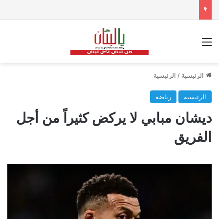
القائمة
الرئيسية
/
الرئيسية
الرئيسية
رياضة
ديشان مبابي لا يركض كثيراً من أجل
الفريق