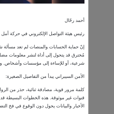
أحمد رحّال
رئيس هيئة التواصل الإلكتروني في حركة أمل
إنّ حماية الحسابات والمنصات لم تعد مسأل
مُخترق قد يتحول إلى أداة لنشر معلومات مضلل
شرعية، أو للإساءة إلى مؤسسات وأشخاص. ومن
الأمن السيبراني يبدأ من التفاصيل الصغيرة:
كلمة مرور قوية، مصادقة ثنائية، حذر من الر
قنوات غير موثوقة. هذه الخطوات البسيطة قد ت
الأخبار والبيانات يحول دون الوقوع في فخ التضلي