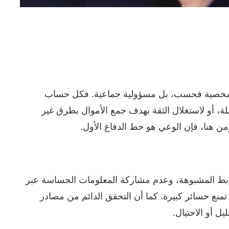
ة شخصية فحسب، بل مسؤولية جماعية. فكل حساب
ة، أو لاستغلال الثقة بهدف جمع الأموال بطرق غير
 هنا، فإن الوعي هو خط الدفاع الأول.
وابط المشبوهة، وعدم مشاركة المعلومات الحساسة عبر
منع خسائر كبيرة. كما أن التحقق الدائم من مصادر
ل أو الاحتيال.