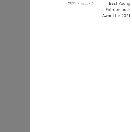
ديسمبر 7, 2021