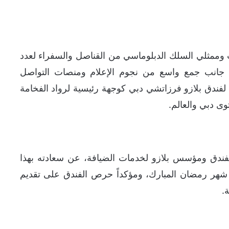
وممثلي السلك الدبلوماسي من القناصل والسفراء لعدد
إلى جانب جمع واسع من نجوم الإعلام ومنصات التواصل
ة لفندق بلازو فرزاتشي دبي كوجهة رئيسية لرواد الفخامة
 دبي والعالم.
لفندق ومؤسس بلازو لخدمات الضيافة، عن سعادته بهذا
ل شهر رمضان المبارك، ومؤكداً حرص الفندق على تقديم
.