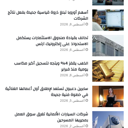
أسهم أوروبا تبلغ ذروة قياسية جديدة بفعل نتائج
الشركات
أغسطس 6, 2026
تحالف بقيادة صندوق الاستثمارات يستكمل
الاستحواذ على إلكترونيك آرتس
أغسطس 6, 2026
الذهب يقفز 4% ويتجه لتسجيل أكبر مكاسب
يومية منذ فبراير
أغسطس 6, 2026
سابرين دعبول تستعد لإطلاق أول أعمالها الغنائية
في خطوة فنية جديدة
أغسطس 5, 2026
شركات السيارات الألمانية تغرق سوق العمل
بمديريها المسرحين
أغسطس 2, 2026