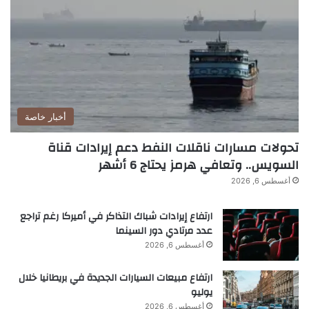
أخبار خاصة
تحولات مسارات ناقلات النفط دعم إيرادات قناة
السويس.. وتعافي هرمز يحتاج 6 أشهر
أغسطس 6, 2026
ارتفاع إيرادات شباك التذاكر في أميركا رغم تراجع
عدد مرتادي دور السينما
أغسطس 6, 2026
ارتفاع مبيعات السيارات الجديدة في بريطانيا خلال
يوليو
أغسطس 6, 2026