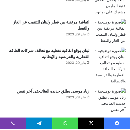
اتفاقية مرتقبة بين قطر ولبنان للتنقيب عن الغاز
والنفط
يناير 29, 2023
لبنان يوقع اتفاقية نفطية مع تحالف شركات الطاقة
القطرية والفرنسية والإيطالية
يناير 29, 2023
زياد موسى يطلق جديده الغنائيحتى آخر نفس
يناير 28, 2023
فيسبوك
‫X
واتساب
تيلقرام
ڤايبر