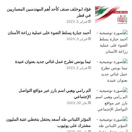
فؤاد ابوخلف صنف كأحد أهم المهندسين المعماريين
في قطر
فبراير 5, 2023
أحمد جبارة يسلط الضوء على عملية زراعة الأسنان
فبراير 3, 2023
تيما يونس تطرح عمل غنائي جديد بعنوان عنيدة
فبراير 2, 2023
الم رامي وهبي اسم بارز عبر مواقع التواصل
الإجتماعي
يناير 30, 2023
المؤثر اللبناني طه أسعد يحتفل بتخطي عتبة المليون
مشترك على يوتيوب
يناير 30, 2023