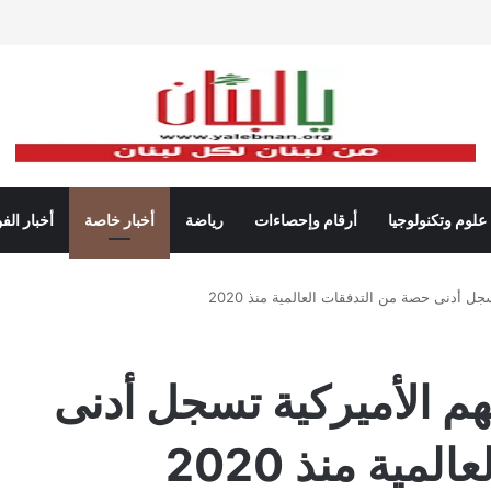
علوم وتكنولوجيا
أرقام وإحصاءات
رياضة
أخبار خاصة
أخبار الف
ل أدنى حصة من التدفقات العالمية منذ 2020
هم الأميركية تسجل أدنى
ية منذ 2020