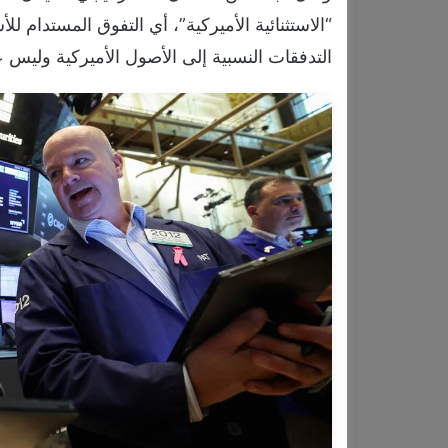
“الاستثنائية الأميركية”، أي التفوق المستدام 
التدفقات النسبية إلى الأصول الأميركية وليس