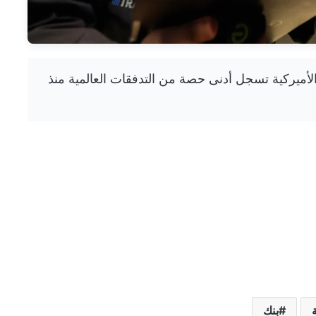
الأسهم الأميركية تسجل أدنى حصة من التدفقات العالمية منذ
بنك