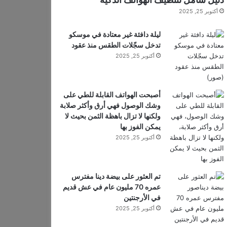
أكتوبر 25, 2025
ليلة دافئة غير معتادة في موسكو
تدخل سجّلات الطقس منذ عقود
أكتوبر 25, 2025
أصبحت الهواتف القابلة للطي على
وشك الوصول فهي أرق وأكثر صلابة
ولكنها لا تزال باهظة الثمن بحيث لا
يمكن الفوز بها
أكتوبر 25, 2025
تم العثور على بيضة دينا مفترس
عمره 70 مليون عام في عش قديم
في الأرجنتين
أكتوبر 25, 2025