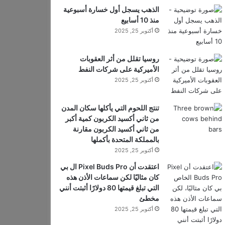
الذهب يسجل أول خسارة أسبوعية
منذ 10 أسابيع
أكتوبر 25, 2025
روسيا تقلل من أثر العقوبات
الأميركية على شركات النفط
أكتوبر 25, 2025
تنتج اللحوم التي يأكلها سكان المدن
من ثاني أكسيد الكربون كمية أكبر
من ثاني أكسيد الكربون مقارنة
بالمملكة المتحدة بأكملها
أكتوبر 25, 2025
اعتقدت أن Pixel Buds Pro ال بي
كان مثاليًا لكن سماعات الأذن هذه
التي تبلغ قيمتها 80 دولارًا أثبتت أنني
مخطئ
أكتوبر 25, 2025