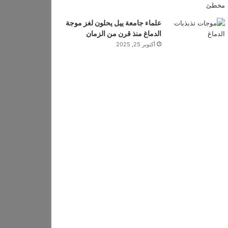
علماء جامعة ييل يحلون لغز موجة
الدماغ منذ قرن من الزمان
أكتوبر 25, 2025