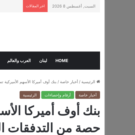
السبت, أغسطس 8 2026
اخر المقالات
HOME
لبنان
العرب والعالم
الرئيسية
/
أخبار خاصة
/
بنك أوف أميركا الأسهم الأميركية تسج
أخبار خاصة
أرقام وإحصاءات
الرئيسية
بنك أوف أميركا الأس
حصة من التدفقات العالم