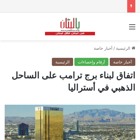
القائمة
الرئيسية
/
أخبار خاصة
أخبار خاصة
أرقام وإحصاءات
الرئيسية
اتفاق لبناء برج ترامب على الساحل
الذهبي في أستراليا