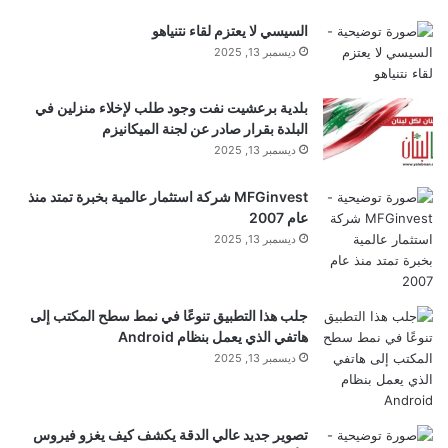
السيسي لا يعتزم لقاء نتنياهو
ديسمبر 13, 2025
بلدية برعشيت نفت وجود طلب لإخلاء منزلين في
البلدة بقرار صادر عن لجنة الميكانيزم
ديسمبر 13, 2025
MFGinvest شركة استثمار عالمية بخبرة تمتد منذ
عام 2007
ديسمبر 13, 2025
جلب هذا التطبيق تنوعًا في نمط سطح المكتب إلى
هاتفي الذي يعمل بنظام Android
ديسمبر 13, 2025
تصوير جديد عالي الدقة يكشف كيف يغزو فيروس