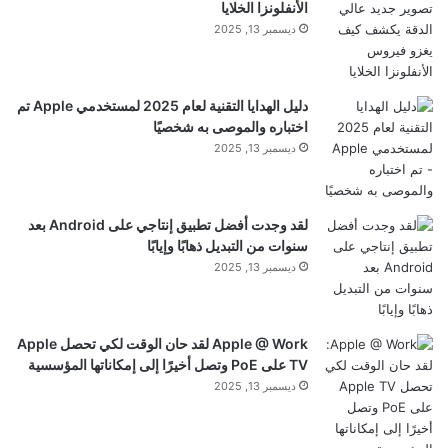
الأنفلونزا الخلايا
ديسمبر 13, 2025
دليل الهدايا التقنية لعام 2025 لمستخدمي Apple تم
اختباره والموصى به شخصيًا
ديسمبر 13, 2025
لقد وجدت أفضل تطبيق إنتاجي على Android بعد
سنوات من التبديل ذهابًا وإيابًا
ديسمبر 13, 2025
Apple @ Work لقد حان الوقت لكي تحصل Apple
TV على PoE وتصل أخيرًا إلى إمكاناتها المؤسسية
ديسمبر 13, 2025