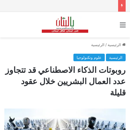
القائمة
الرئيسية
/
الرئيسية
الرئيسية
علوم وتكنولوجيا
روبوتات الذكاء الاصطناعي قد تتجاوز
عدد العمال البشريين خلال عقود
قليلة