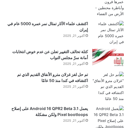
اكتشف علماء الآثار تمثال نمر عمره 5000 عام في
إيران
أكتوبر 21, 2025
كتلة تحالف التغيير تعلن عن عدم خوض انتخابات
أمانة سرّ مجلس النواب
أكتوبر 21, 2025
تم حل لغز غزلان مترو الأنفاق القديم الذي تم
اكتشافه في كندا منذ 50 عامًا
أكتوبر 21, 2025
يعمل Android 16 QPR2 Beta 3.1 على إصلاح
Pixel bootloops ولكن مشكلة
أكتوبر 21, 2025