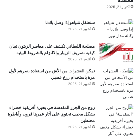
أكتوبر 21, 2025
سنعتقل نتنياهو إذا وصل بلادنا
أكتوبر 21, 2025
مصلحة الليطاني تكشف على معاصر الزيتون تبيان
كيفية تصريف الزيبار والالتزام بالشروط البيئية
أكتوبر 21, 2025
تمكن العشرات من الأش من استعادة بصرهم لأول
مرة باستخدام زرع عصبي
أكتوبر 21, 2025
زوج من الجزر المقدسة في بحيرة أفريقية خضراء
بشكل مخيف تحتوي على آثار عمرها قرون وأباطرة
محنطين
أكتوبر 21, 2025