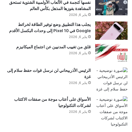
نفسها كنجمة في الألعاب الأولمبية الشتوية تستحق
المشاهدة بفوزها المذهل بكأس العالم
يناير 6, 2026
يجلب هذا التطبيق وضع توفير الطاقة لخرائط
Google في Pixel 10 إلى وحدات البكسل الأقدم
يناير 6, 2026
قلق من تغييب المدنيين عن اجتماع الميكانيزم
يناير 6, 2026
الرئيس الأذربيحاني لن نرسل قوات حفظ سلام إلى
غزة
يناير 6, 2026
الأسواق على أعتاب موجة من صفقات الاكتتاب
لشركات التكنولوجيا
يناير 6, 2026