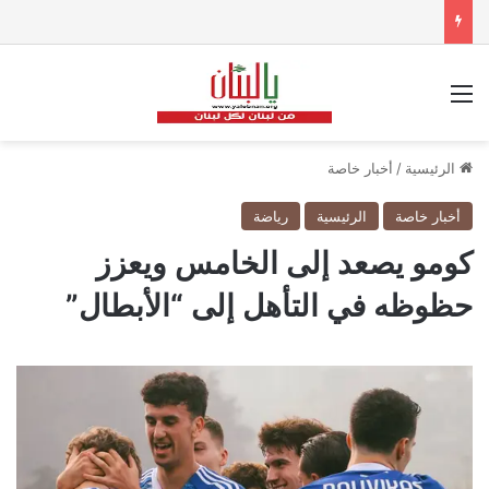
القائمة
الرئيسية
/
أخبار خاصة
أخبار خاصة
الرئيسية
رياضة
كومو يصعد إلى الخامس ويعزز
حظوظه في التأهل إلى “الأبطال”