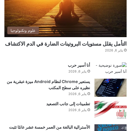
0
2
6
علوم وتكنولوجيا
التأمل يقلل مستويات البروتينات الضارة في الدم الاكتشاف
يناير 6, 2026
أنا أسير حرب
يناير 6, 2026
يستعير Chrome لنظام Android ميزة عبقرية من
نظيره على سطح المكتب
يناير 6, 2026
تطمينات إلى جانب التصعيد
يناير 6, 2026
الأسترالية البالغة من العمر خمسة عشر عامًا تثبت