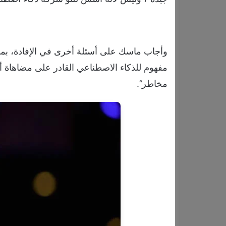
وأجاب ماسك على أسئلة أخرى في الإفادة، بما ف
مفهوم للذكاء الاصطناعي القادر على مضاهاة أو
مخاطر”.