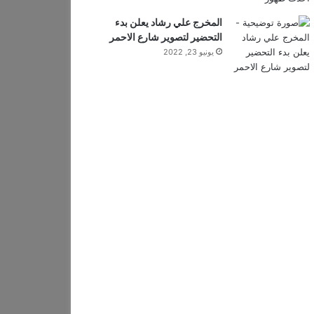
المخرج علي رشاد يعلن بدء
التحضير لتصوير شارع الاحمر
يونيو 23, 2022