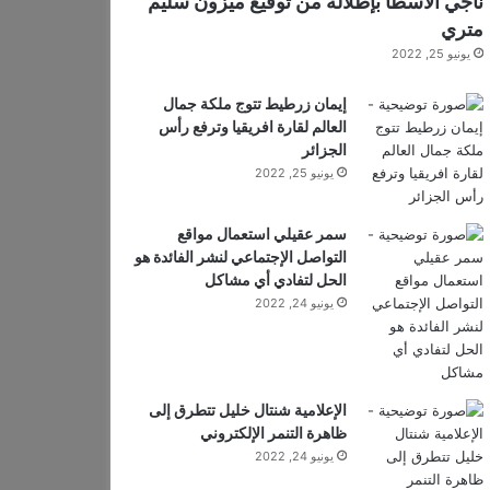
ناجي الأسطا بإطلالة من توقيع ميزون سليم
متري
يونيو 25, 2022
إيمان زرطيط تتوج ملكة جمال
العالم لقارة افريقيا وترفع رأس
الجزائر
يونيو 25, 2022
سمر عقيلي استعمال مواقع
التواصل الإجتماعي لنشر الفائدة هو
الحل لتفادي أي مشاكل
يونيو 24, 2022
الإعلامية شنتال خليل تتطرق إلى
ظاهرة التنمر الإلكتروني
يونيو 24, 2022