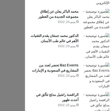
محمد الباكر يعلن عن إطلاق
مجموعته الجديدة من العطور
يونيو 24, 2022
الدكتور محمد جمعان يقدم التقنيات
الأهم في عالم طب الأسنان.
يونيو 23, 2022
Baz Events تحضر لعدد من
المشاريع في السعودية و الإمارات
يونيو 23, 2022
الراقصة راشيل مدلج تتألق في
أحدث ظهور
يونيو 22, 2022