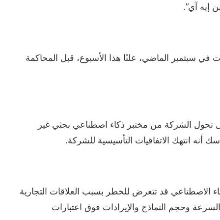
 إيه آي”.
ي سبتمبر الماضي، علنًا هذا الأسبوع، قبل المحاكمة
ول تحول الشركة من مختبر ذكاء اصطناعي بحثي غير
 أنه انتهك الاتفاقيات التأسيسية للشركة.
 الاصطناعي قد تتعرض للخطر بسبب العلاقات التجارية
السرعة وحجم النماذج والإيرادات فوق اعتبارات