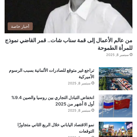
ة
أخبار خاصة
من عالم الأعمال إلى قمة سناب شات.. قمر القاضي نموذج
للمرأة الطموحة
سبتمبر 8, 2025
تراجع غير متوقع للصادرات الألمانية بسبب الرسوم
الأميركية
سبتمبر 8, 2025
انخفاض التبادل التجاري بين روسيا والصين 9.4%
أول 8 أشهر من 2025
سبتمبر 8, 2025
نمو الاقتصاد الياباني خلال الربع الثاني متجاوزًا
التوقعات