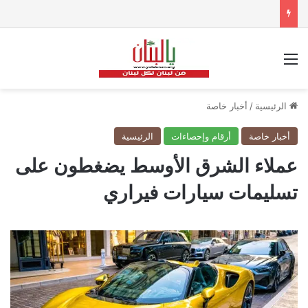
القائمة
الرئيسية
/
أخبار خاصة
أخبار خاصة
أرقام وإحصاءات
الرئيسية
عملاء الشرق الأوسط يضغطون على
تسليمات سيارات فيراري