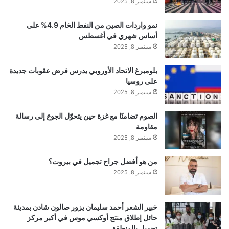
سبتمبر 8, 2025
نمو واردات الصين من النفط الخام 4.9% على
أساس شهري في أغسطس
سبتمبر 8, 2025
بلومبرغ الاتحاد الأوروبي يدرس فرض عقوبات جديدة
على روسيا
سبتمبر 8, 2025
الصوم تضامنًا مع غزة حين يتحوّل الجوع إلى رسالة
مقاومة
سبتمبر 8, 2025
من هو أفضل جراح تجميل في بيروت؟
سبتمبر 8, 2025
خبير الشعر أحمد سليمان يزور صالون شادن بمدينة
حائل إطلاق منتج أوكسي موس في أكبر مركز
تجميل بالمنطقة