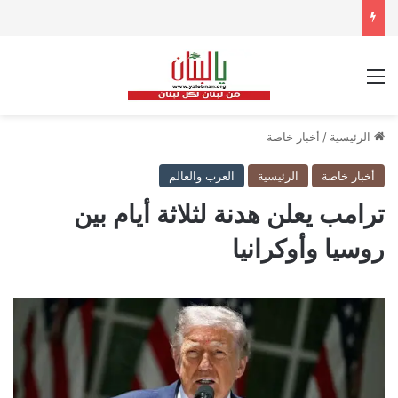
القائمة
الرئيسية
/
أخبار خاصة
أخبار خاصة
الرئيسية
العرب والعالم
ترامب يعلن هدنة لثلاثة أيام بين
روسيا وأوكرانيا