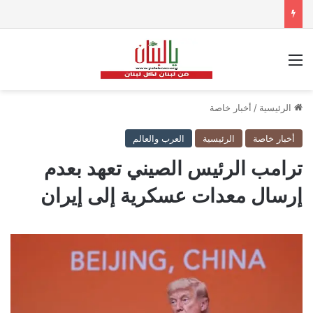
القائمة
الرئيسية
/
أخبار خاصة
أخبار خاصة
الرئيسية
العرب والعالم
ترامب الرئيس الصيني تعهد بعدم
إرسال معدات عسكرية إلى إيران