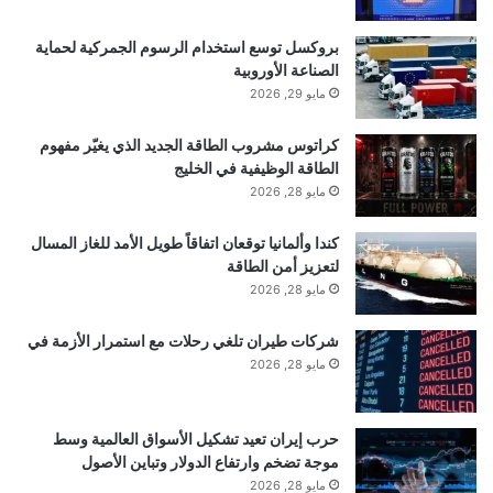
بروكسل توسع استخدام الرسوم الجمركية لحماية
الصناعة الأوروبية
مايو 29, 2026
كراتوس مشروب الطاقة الجديد الذي يغيّر مفهوم
الطاقة الوظيفية في الخليج
مايو 28, 2026
كندا وألمانيا توقعان اتفاقاً طويل الأمد للغاز المسال
لتعزيز أمن الطاقة
مايو 28, 2026
شركات طيران تلغي رحلات مع استمرار الأزمة في
مايو 28, 2026
حرب إيران تعيد تشكيل الأسواق العالمية وسط
موجة تضخم وارتفاع الدولار وتباين الأصول
مايو 28, 2026