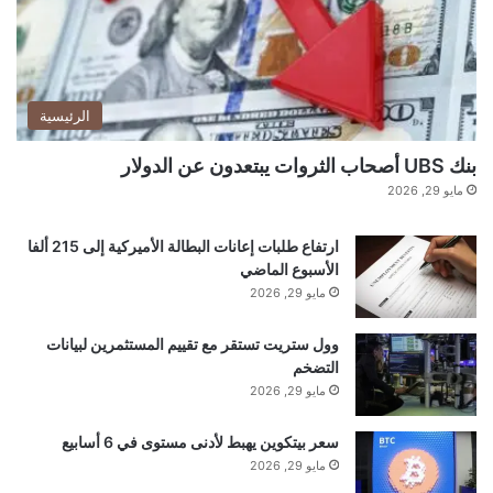
الرئيسية
بنك UBS أصحاب الثروات يبتعدون عن الدولار
مايو 29, 2026
ارتفاع طلبات إعانات البطالة الأميركية إلى 215 ألفا
الأسبوع الماضي
مايو 29, 2026
وول ستريت تستقر مع تقييم المستثمرين لبيانات
التضخم
مايو 29, 2026
سعر بيتكوين يهبط لأدنى مستوى في 6 أسابيع
مايو 29, 2026