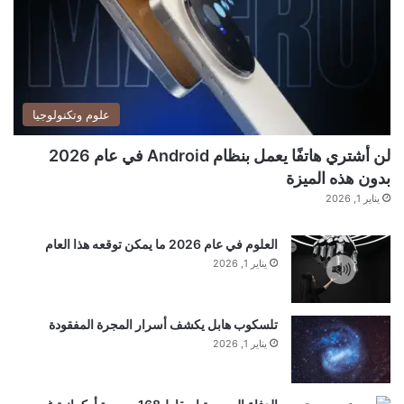
علوم وتكنولوجيا
لن أشتري هاتفًا يعمل بنظام Android في عام 2026
بدون هذه الميزة
يناير 1, 2026
العلوم في عام 2026 ما يمكن توقعه هذا العام
يناير 1, 2026
تلسكوب هابل يكشف أسرار المجرة المفقودة
يناير 1, 2026