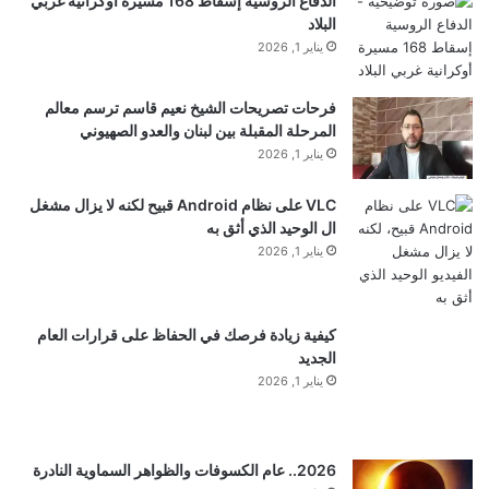
الدفاع الروسية إسقاط 168 مسيرة أوكرانية غربي
البلاد
يناير 1, 2026
فرحات تصريحات الشيخ نعيم قاسم ترسم معالم
المرحلة المقبلة بين لبنان والعدو الصهيوني
يناير 1, 2026
VLC على نظام Android قبيح لكنه لا يزال مشغل
ال الوحيد الذي أثق به
يناير 1, 2026
كيفية زيادة فرصك في الحفاظ على قرارات العام
الجديد
يناير 1, 2026
2026.. عام الكسوفات والظواهر السماوية النادرة