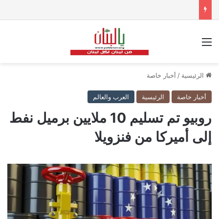
القائمة
الرئيسية
/
أخبار خاصة
أخبار خاصة
الرئيسية
العرب والعالم
روبيو تم تسليم 10 ملايين برميل نفط
إلى أميركا من فنزويلا