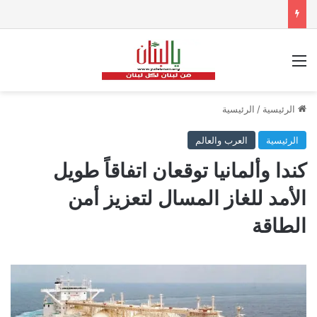
القائمة
الرئيسية
/
الرئيسية
الرئيسية
العرب والعالم
كندا وألمانيا توقعان اتفاقاً طويل
الأمد للغاز المسال لتعزيز أمن
الطاقة