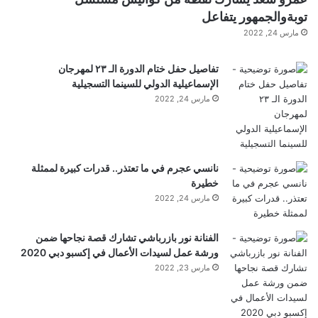
توبةوالجمهور يتفاعل
مارس 24, 2022
تفاصيل حفل ختام الدورة الـ ٢٣ لمهرجان
الإسماعيلية الدولي للسينما التسجيلية
مارس 24, 2022
نانسي عجرم في ما تعتذر.. قدرات كبيرة لممثلة
خطيرة
مارس 24, 2022
الفنانة نور بازرباشي تشارك قصة نجاحها ضمن
ورشة عمل لسيدات الأعمال في إكسبو دبي 2020
مارس 23, 2022