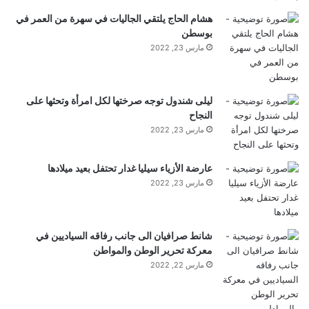
هشام الحاج يلتقي الجاليات في سهرة من العمر في
بوسطن
مارس 23, 2022
ليلى شندول توجه صرختها لكل امرأة وتحثها على
النجاح
مارس 23, 2022
عارضة الأزياء سيليا غدار تحتفل بعيد ميلادها
مارس 23, 2022
شانط صرافيان الى جانب رفاقه السياديين في
معركة تحرير الوطن والمواطن
مارس 22, 2022