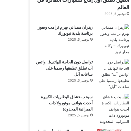
العالم
نوفمبر 5, 2025
زهران ممداني يهزم ترامب ويفوز
برئاسة بلدية نيويورك
نوفمبر 5, 2025
تواصل دون الحاجة للهاتف!.. واتس
آب تطلق تطبيقها رسميا على
ساعات آبل
نوفمبر 5, 2025
سيحب عشاق البطاريات الكبيرة
أحدث هواتف موتورولا ذات
الميزانية المحدودة
نوفمبر 5, 2025