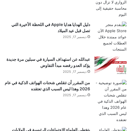
دليل الهدايا هدايا Apple في اللحظة الأخيرة التي
تصل قبل عيد الميلاد
ديسمبر 17, 2025
عبدالله عن استهداف السيارة في سبلين مرة جديدة
يؤكد العدو رفضه مبدأ التفاوض
ديسمبر 17, 2025
من المقرر أن تتقلص شحنات الهواتف الذكية في عام
2026 وهذا ليس السبب الذي تعتقده
ديسمبر 17, 2025
يتخطى العلماء الاجتماعات الرئيسية في الولايات