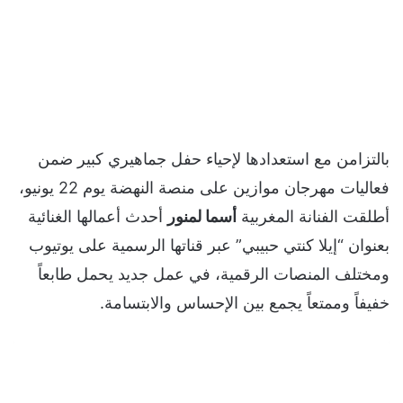
بالتزامن مع استعدادها لإحياء حفل جماهيري كبير ضمن
فعاليات مهرجان موازين على منصة النهضة يوم 22 يونيو،
أطلقت الفنانة المغربية
أسما لمنور
أحدث أعمالها الغنائية
بعنوان “إيلا كنتي حبيبي” عبر قناتها الرسمية على يوتيوب
ومختلف المنصات الرقمية، في عمل جديد يحمل طابعاً
خفيفاً وممتعاً يجمع بين الإحساس والابتسامة.