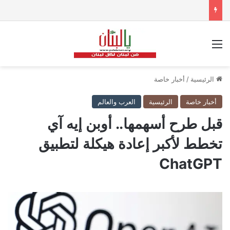
القائمة
الرئيسية
/
أخبار خاصة
أخبار خاصة
الرئيسية
العرب والعالم
قبل طرح أسهمها.. أوبن إيه آي
تخطط لأكبر إعادة هيكلة لتطبيق
ChatGPT