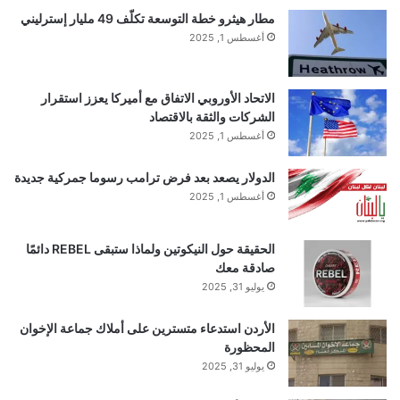
مطار هيثرو خطة التوسعة تكلّف 49 مليار إسترليني
أغسطس 1, 2025
الاتحاد الأوروبي الاتفاق مع أميركا يعزز استقرار
الشركات والثقة بالاقتصاد
أغسطس 1, 2025
الدولار يصعد بعد فرض ترامب رسوما جمركية جديدة
أغسطس 1, 2025
الحقيقة حول النيكوتين ولماذا ستبقى REBEL دائمًا
صادقة معك
يوليو 31, 2025
الأردن استدعاء متسترين على أملاك جماعة الإخوان
المحظورة
يوليو 31, 2025