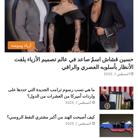
أزياء وموضة
حسين قشاش اسمٌ صاعد في عالم تصميم الأزياء يلفت
الأنظار بأسلوبه العصري والراقي
أغسطس 1, 2025
ما هي نسب رسوم ترامب الجديدة التي حددها على
واردات أميركا من العشرات من الدول؟
أغسطس 1, 2025
كيف أصبحت الهند من أكبر مشتري النفط الروسي؟
أغسطس 1, 2025