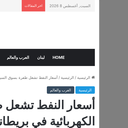
السبت, أغسطس 8 2026
اخر المقالات
HOME
لبنان
العرب والعالم
الرئيسية
/
الرئيسية
/
أسعار النفط تشعل طفرة بسوق السيارا
الرئيسية
العرب والعالم
أسعار النفط تشعل 
الكهربائية في بريطاني