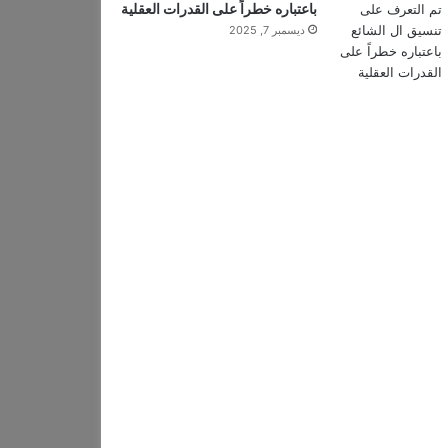
باعتباره خطراً على القدرات العقلية
ديسمبر 7, 2025