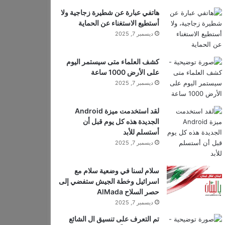
هاتفي عبارة عن شطيرة زجاجية ولا
أستطيع الاستغناء عن الحماية
ديسمبر 7, 2025
كشف العلماء متى سيستمر اليوم
على الأرض 1000 ساعة
ديسمبر 7, 2025
لقد استخدمت ميزة Android
الجديدة هذه كل يوم قبل أن
أستسلم للأبد
ديسمبر 7, 2025
سلام لسنا في وضعية سلام مع
اسرائيل وخطة الجيش ستفضي إلى
حصر السلاح AlMada
ديسمبر 7, 2025
تم التعرف على تنسيق ال الشائع