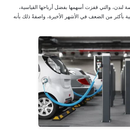
 لندن، والتي قفزت أسهمها بفضل أرباحها القياسية،
ية بأكثر من الضعف في الأشهر الأخيرة، واصفةً ذلك بأنه