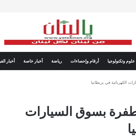
علوم وتكنولوجيا
أرقام وإحصاءات
رياضة
أخبار خاصة
أخبار الف
ت الكهربائية في بريطانيا
طفرة بسوق السيارات
ا