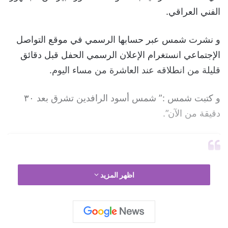
الفني العراقي.
و نشرت شمس عبر حسابها الرسمي في موقع التواصل
الإجتماعي انستغرام الإعلان الرسمي الحفل قبل دقائق
قليلة من انطلاقه عند العاشرة من مساء اليوم.
و كتبت شمس :” شمس أسود الرافدين تشرق بعد ٣٠
دقيقة من الآن”.
اظهر المزيد