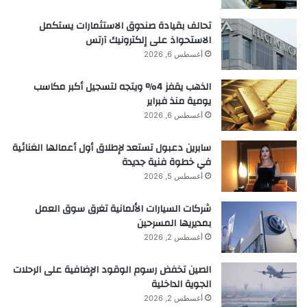
تحالف بقيادة صندوق الاستثمارات يستكمل
الاستحواذ على إلكترونيك آرتس
أغسطس 6, 2026
الذهب يقفز 4% ويتجه لتسجيل أكبر مكاسب
يومية منذ فبراير
أغسطس 6, 2026
سابرين دعبول تستعد لإطلاق أول أعمالها الغنائية
في خطوة فنية جديدة
أغسطس 5, 2026
شركات السيارات الألمانية تغرق سوق العمل
بمديريها المسرحين
أغسطس 2, 2026
الصين تخفض رسوم الوقود الإضافية على الرحلات
الجوية الداخلية
أغسطس 2, 2026