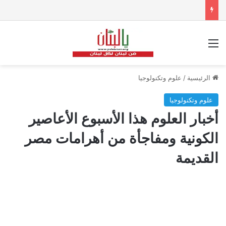
القائمة
الرئيسية
/
علوم وتكنولوجيا
علوم وتكنولوجيا
أخبار العلوم هذا الأسبوع الأعاصير
الكونية ومفاجأة من أهرامات مصر
القديمة