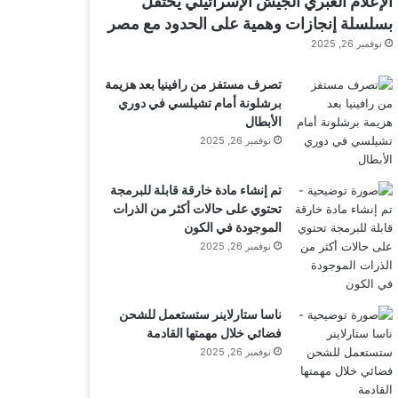
الإعلام العبري الجيش الإسرائيلي يحتفل
بسلسلة إنجازات وهمية على الحدود مع مصر
نوفمبر 26, 2025
تصرف مستفز من رافينيا بعد هزيمة
برشلونة أمام تشيلسي في دوري
الأبطال
نوفمبر 26, 2025
تم إنشاء مادة خارقة قابلة للبرمجة
تحتوي على حالات أكثر من الذرات
الموجودة في الكون
نوفمبر 26, 2025
ناسا ستارلاينر ستستعمل للشحن
فضائي خلال مهمتها القادمة
نوفمبر 26, 2025