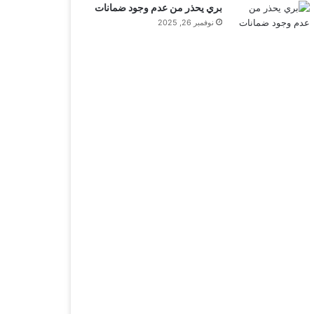
بري يحذر من عدم وجود ضمانات
نوفمبر 26, 2025