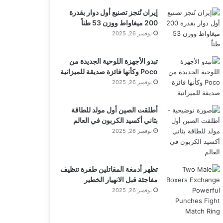
إيران تُنجز تصنيع أول دوار بقدرة
200 ميغاواط ووزن 53 طناً
نوفمبر 26, 2025
تبدو الأجهزة اللوحية الجديدة من
Poco وكأنها فائزة صديقة للميزانية
نوفمبر 26, 2025
أطلقت الصين أول مولد للطاقة
بثاني أكسيد الكربون في العالم
نوفمبر 26, 2025
تظهر أدمغة المقاتلين طفرة تنظيف
مفاجئة قبل الانهيار الخطير
نوفمبر 26, 2025