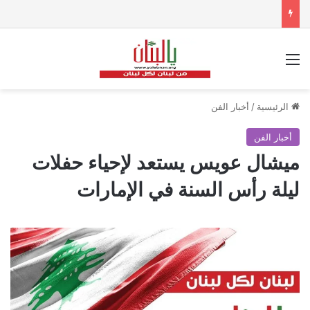
القائمة
الرئيسية
/
أخبار الفن
أخبار الفن
ميشال عويس يستعد لإحياء حفلات
ليلة رأس السنة في الإمارات