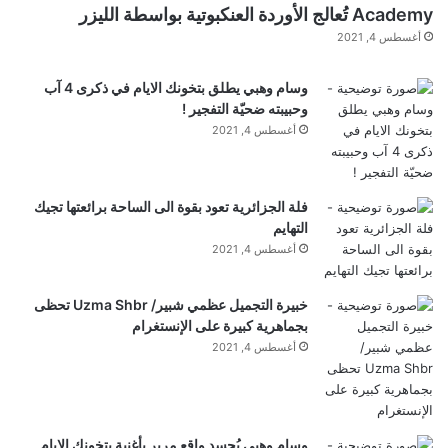
Academy تُعالج الأوردة العنكبوتية بواسطة الليزر
أغسطس 4, 2021
وسام وهبي يطلق بتخونك الايام في ذكرى 4 آب
وحبيبته ضحيّة التفجير !
أغسطس 4, 2021
فلة الجزائرية تعود بقوة الى الساحة برائعتها تجيك
التهايم
أغسطس 4, 2021
خبيرة التجميل عظمي شبير/ Uzma Shbr تحظى
بجماهرية كبيرة على الإنستغرام
أغسطس 4, 2021
وسام وهبي يُجسد واقع مرير بأغنية بتخونك الايام