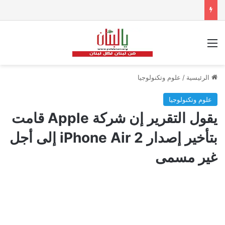
القائمة
الرئيسية
/
علوم وتكنولوجيا
علوم وتكنولوجيا
يقول التقرير إن شركة Apple قامت
بتأخير إصدار iPhone Air 2 إلى أجل
غير مسمى