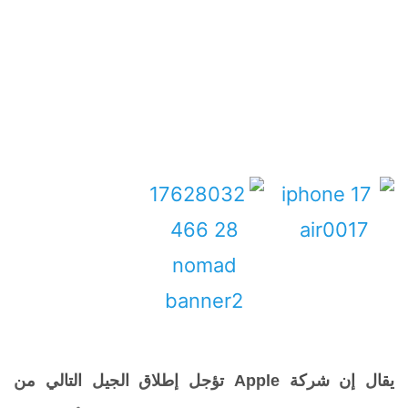
يقال إن
شركة
Apple
تؤجل إطلاق الجيل التالي من