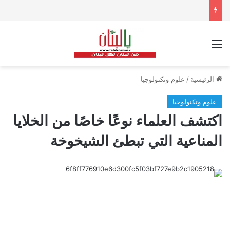
القائمة
الرئيسية
/
علوم وتكنولوجيا
علوم وتكنولوجيا
اكتشف العلماء نوعًا خاصًا من الخلايا
المناعية التي تبطئ الشيخوخة